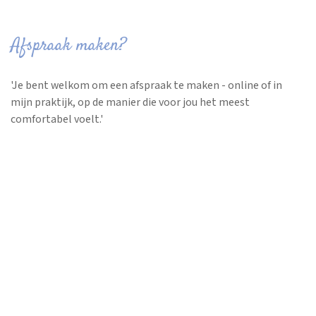
Afspraak maken?
'Je bent welkom om een afspraak te maken - online of in
mijn praktijk, op de manier die voor jou het meest
comfortabel voelt.'